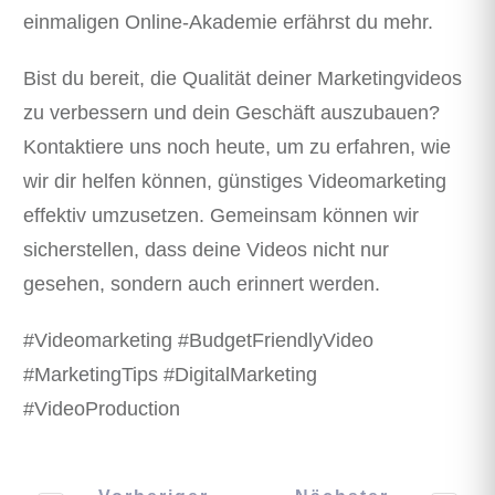
einmaligen Online-Akademie erfährst du mehr.
Bist du bereit, die Qualität deiner Marketingvideos
zu verbessern und dein Geschäft auszubauen?
Kontaktiere uns noch heute, um zu erfahren, wie
wir dir helfen können, günstiges Videomarketing
effektiv umzusetzen. Gemeinsam können wir
sicherstellen, dass deine Videos nicht nur
gesehen, sondern auch erinnert werden.
#Videomarketing #BudgetFriendlyVideo
#MarketingTips #DigitalMarketing
#VideoProduction