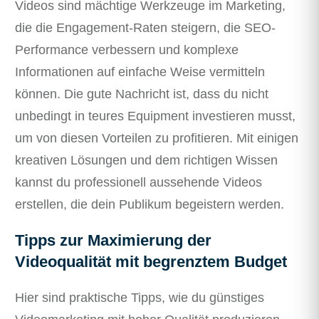
Videos sind mächtige Werkzeuge im Marketing,
die die Engagement-Raten steigern, die SEO-
Performance verbessern und komplexe
Informationen auf einfache Weise vermitteln
können. Die gute Nachricht ist, dass du nicht
unbedingt in teures Equipment investieren musst,
um von diesen Vorteilen zu profitieren. Mit einigen
kreativen Lösungen und dem richtigen Wissen
kannst du professionell aussehende Videos
erstellen, die dein Publikum begeistern werden.
Tipps zur Maximierung der
Videoqualität mit begrenztem Budget
Hier sind praktische Tipps, wie du günstiges