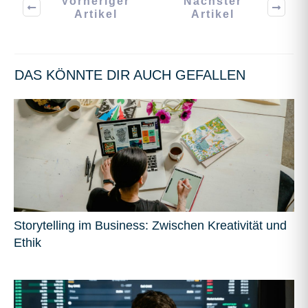
Vorheriger
Nächster
Artikel
Artikel
DAS KÖNNTE DIR AUCH GEFALLEN
Storytelling im Business: Zwischen Kreativität und
Ethik