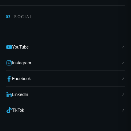
SOCIAL