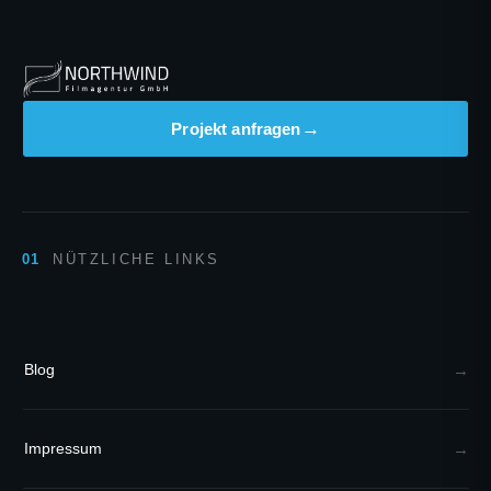
Projekt anfragen
NÜTZLICHE LINKS
Blog
Impressum