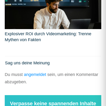
Explosiver ROI durch Videomarketing: Trenne
Mythen von Fakten
Sag uns deine Meinung
Du musst
angemeldet
sein, um einen Kommentar
abzugeben.
Verpasse keine spannenden Inhalte