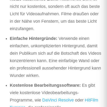
nicht nur kostenlos, sondern oft auch das beste
Licht für Videoaufnahmen. Filme draußen oder
in der Nähe von Fenstern, um das beste Licht
einzufangen.
Einfache Hintergründe:
Verwende einen
einfachen, unkomplizierten Hintergrund, damit
dein Publikum sich auf die Botschaft des Videos
konzentrieren kann. Eine einfarbige Wand oder
ein professionell aussehender Hintergrund kann
Wunder wirken.
Kostenlose Bearbeitungssoftware:
Es gibt
viele kostenlose Videobearbeitungs-
Programme, wie
DaVinci Resolve
oder
HitFilm