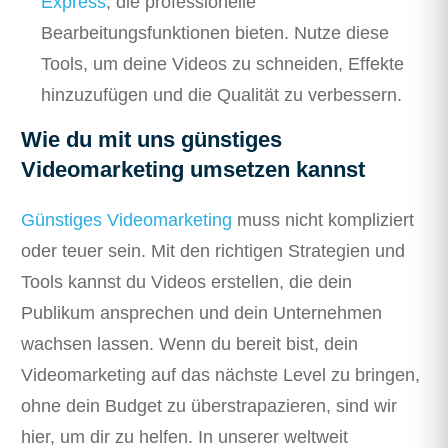
Express
, die professionelle
Bearbeitungsfunktionen bieten. Nutze diese
Tools, um deine Videos zu schneiden, Effekte
hinzuzufügen und die Qualität zu verbessern.
Wie du mit uns günstiges
Videomarketing umsetzen kannst
Günstiges Videomarketing
muss nicht kompliziert
oder teuer sein. Mit den richtigen Strategien und
Tools kannst du Videos erstellen, die dein
Publikum ansprechen und dein Unternehmen
wachsen lassen. Wenn du bereit bist, dein
Videomarketing auf das nächste Level zu bringen,
ohne dein Budget zu überstrapazieren, sind wir
hier, um dir zu helfen. In unserer weltweit