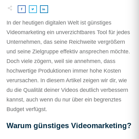
In der heutigen digitalen Welt ist günstiges
Videomarketing ein unverzichtbares Tool für jedes
Unternehmen, das seine Reichweite vergrößern
und seine Zielgruppe effektiv ansprechen möchte.
Doch viele zögern, weil sie annehmen, dass
hochwertige Produktionen immer hohe Kosten
verursachen. In diesem Artikel zeigen wir dir, wie
du die Qualität deiner Videos deutlich verbessern
kannst, auch wenn du nur über ein begrenztes
Budget verfügst.
Warum günstiges Videomarketing?