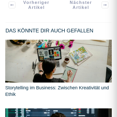
Vorheriger
Nächster
Artikel
Artikel
DAS KÖNNTE DIR AUCH GEFALLEN
Storytelling im Business: Zwischen Kreativität und
Ethik