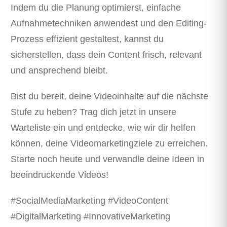
Indem du die Planung optimierst, einfache
Aufnahmetechniken anwendest und den Editing-
Prozess effizient gestaltest, kannst du
sicherstellen, dass dein Content frisch, relevant
und ansprechend bleibt.
Bist du bereit, deine Videoinhalte auf die nächste
Stufe zu heben? Trag dich jetzt in unsere
Warteliste ein und entdecke, wie wir dir helfen
können, deine Videomarketingziele zu erreichen.
Starte noch heute und verwandle deine Ideen in
beeindruckende Videos!
#SocialMediaMarketing #VideoContent
#DigitalMarketing #InnovativeMarketing