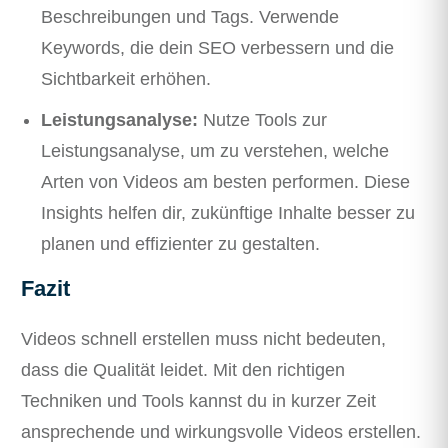
Beschreibungen und Tags. Verwende
Keywords, die dein SEO verbessern und die
Sichtbarkeit erhöhen.
Leistungsanalyse:
Nutze Tools zur
Leistungsanalyse, um zu verstehen, welche
Arten von Videos am besten performen. Diese
Insights helfen dir, zukünftige Inhalte besser zu
planen und effizienter zu gestalten.
Fazit
Videos schnell erstellen muss nicht bedeuten,
dass die Qualität leidet. Mit den richtigen
Techniken und Tools kannst du in kurzer Zeit
ansprechende und wirkungsvolle Videos erstellen.