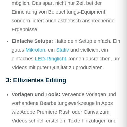
möglich. Das spart nicht nur Zeit bei der
Einrichtung von Beleuchtungs-Equipment,
sondern liefert auch ästhetisch ansprechende
Ergebnisse.
Einfache Setups:
Halte dein Setup einfach. Ein
gutes
Mikrofon
, ein
Stativ
und vielleicht ein
einfaches
LED-Ringlicht
können ausreichen, um
Videos mit guter Qualität zu produzieren.
3: Effizientes Editing
Vorlagen und Tools:
Verwende Vorlagen und
vorhandene Bearbeitungswerkzeuge in Apps
wie Adobe Premiere Rush oder Canva zum
Videos schnell erstellen, Texte hinzufügen und