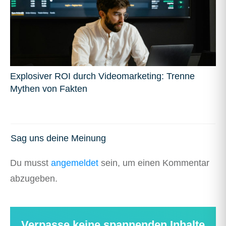
Explosiver ROI durch Videomarketing: Trenne
Mythen von Fakten
Sag uns deine Meinung
Du musst
angemeldet
sein, um einen Kommentar
abzugeben.
Verpasse keine spannenden Inhalte