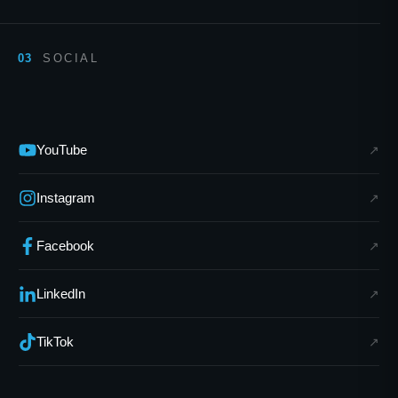
SOCIAL