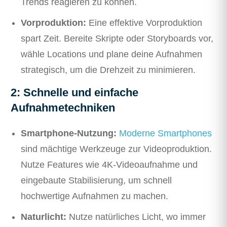
Trends reagieren zu können.
Vorproduktion:
Eine effektive Vorproduktion
spart Zeit. Bereite Skripte oder Storyboards vor,
wähle Locations und plane deine Aufnahmen
strategisch, um die Drehzeit zu minimieren.
2: Schnelle und einfache
Aufnahmetechniken
Smartphone-Nutzung:
Moderne Smartphones
sind mächtige Werkzeuge zur Videoproduktion.
Nutze Features wie 4K-Videoaufnahme und
eingebaute Stabilisierung, um schnell
hochwertige Aufnahmen zu machen.
Naturlicht:
Nutze natürliches Licht, wo immer