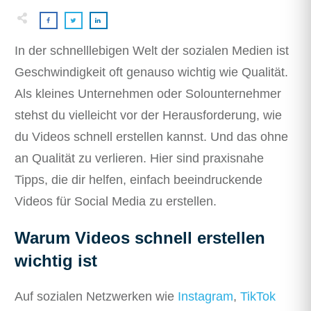
In der schnelllebigen Welt der sozialen Medien ist
Geschwindigkeit oft genauso wichtig wie Qualität.
Als kleines Unternehmen oder Solounternehmer
stehst du vielleicht vor der Herausforderung, wie
du Videos schnell erstellen kannst. Und das ohne
an Qualität zu verlieren. Hier sind praxisnahe
Tipps, die dir helfen, einfach beeindruckende
Videos für Social Media zu erstellen.
Warum Videos schnell erstellen
wichtig ist
Auf sozialen Netzwerken wie
Instagram
,
TikTok