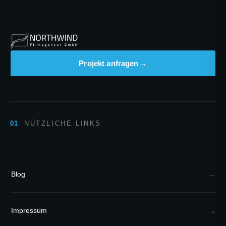
Projekt anfragen
NÜTZLICHE LINKS
Blog
Impressum