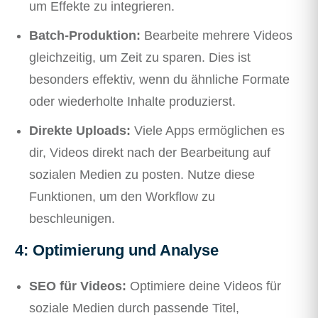
um Effekte zu integrieren.
Batch-Produktion:
Bearbeite mehrere Videos
gleichzeitig, um Zeit zu sparen. Dies ist
besonders effektiv, wenn du ähnliche Formate
oder wiederholte Inhalte produzierst.
Direkte Uploads:
Viele Apps ermöglichen es
dir, Videos direkt nach der Bearbeitung auf
sozialen Medien zu posten. Nutze diese
Funktionen, um den Workflow zu
beschleunigen.
4: Optimierung und Analyse
SEO für Videos:
Optimiere deine Videos für
soziale Medien durch passende Titel,