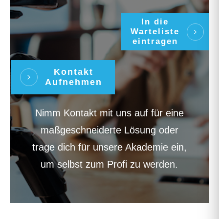
In die
Warteliste
eintragen
Kontakt
Aufnehmen
Nimm Kontakt mit uns auf für eine
maßgeschneiderte Lösung oder
trage dich für unsere Akademie ein,
um selbst zum Profi zu werden.