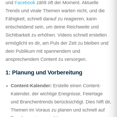
und
Facebook
zählt oft der Moment. Aktuelle
Trends und virale Themen warten nicht, und die
Fähigkeit, schnell darauf zu reagieren, kann
entscheidend sein, um deine Reichweite und
Sichtbarkeit zu erhöhen. Videos schnell erstellen
ermöglicht es dir, am Puls der Zeit zu bleiben und
dein Publikum mit spannendem und
ansprechendem Content zu versorgen.
1: Planung und Vorbereitung
Content-Kalender:
Erstelle einen Content-
Kalender, der wichtige Ereignisse, Feiertage
und Branchentrends berücksichtigt. Dies hilft dir,
Themen im Voraus zu planen und schnell auf