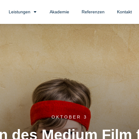
Leistungen
Akademie
Referenzen
Kontakt
OKTOBER 3
n des Medium Film 