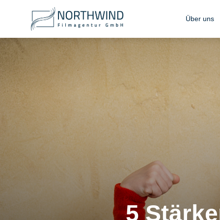
Über uns
5 Stärke