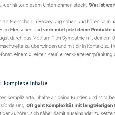
t, wer hinter diesem Unternehmen steckt.
Wer ist wor
hte Menschen in Bewegung sehen und hören kann,
esen Menschen und
verbindet jetzt deine Produkte 
gst durch das Medium Film Sympathie mit deinem Un
mschwelle zu überwinden und mit dir in Kontakt zu tr
efonat, einem direkten Kauf, einer Weiterempfehlung
t komplexe Inhalte
ten komplizierte Inhalte an deine Kunden und Mitarb
usforderung.
Oft geht Komplexität mit langwierigen
 der Zuhörer, sich näher damit auseinander zu setzen,